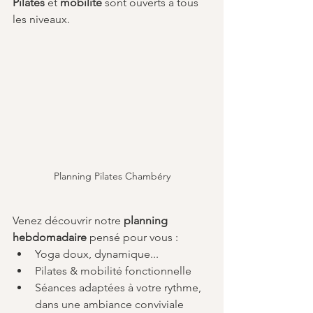
Pilates
 et 
mobilité
 sont ouverts à tous 
les niveaux.
Planning Pilates Chambéry
Venez découvrir notre 
planning 
hebdomadaire
 pensé pour vous :
Yoga doux, dynamique...
Pilates & mobilité fonctionnelle
Séances adaptées à votre rythme, 
dans une ambiance conviviale