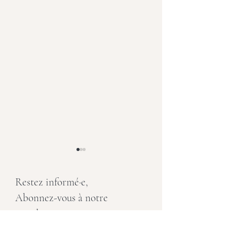
Restez informé·e,
Abonnez-vous à notre
newsletter