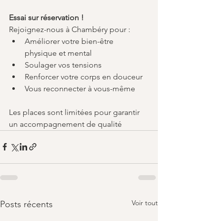
Essai sur réservation !
Rejoignez-nous à Chambéry pour :
Améliorer votre bien-être 
physique et mental
Soulager vos tensions
Renforcer votre corps en douceur
Vous reconnecter à vous-même
Les places sont limitées pour garantir 
un accompagnement de qualité
Voir tout
Posts récents