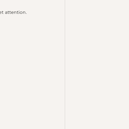
t attention.