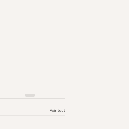
Voir tout